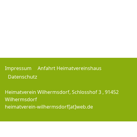
Impressum
Anfahrt Heimatvereinshaus
Datenschutz
Heimatverein Wilhermsdorf, Schlosshof 3 , 91452
Wilhermsdorf
heimatverein-wilhermsdorf[at]web.de