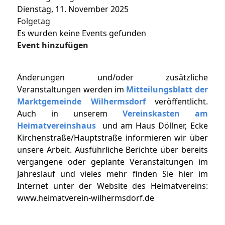
Dienstag, 11. November 2025
Folgetag
Es wurden keine Events gefunden
Event hinzufügen
Änderungen und/oder zusätzliche
Veranstaltungen werden im
Mitteilungsblatt der
Marktgemeinde Wilhermsdorf
veröffentlicht.
Auch in unserem
Vereinskasten am
Heimatvereinshaus
und am Haus Döllner, Ecke
Kirchenstraße/Hauptstraße informieren wir über
unsere Arbeit. Ausführliche Berichte über bereits
vergangene oder geplante Veranstaltungen im
Jahreslauf und vieles mehr finden Sie hier im
Internet unter der Website des Heimatvereins:
www.heimatverein-wilhermsdorf.de