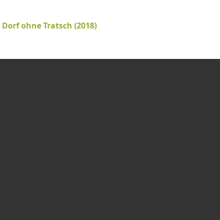
 Dorf ohne Tratsch (2018)