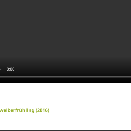
weiberfrühling (2016)