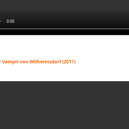
r Vampir von Wilhermsdorf (2017)