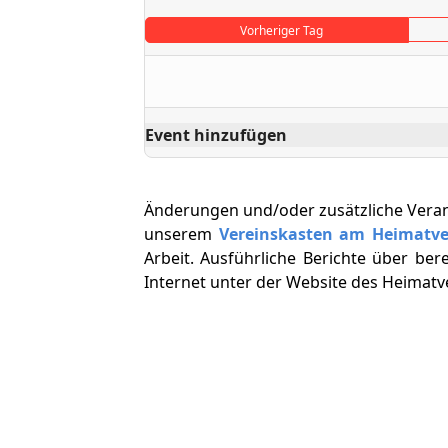
Vorheriger Tag
Event hinzufügen
Änderungen und/oder zusätzliche Vera
unserem
Vereinskasten am Heimatv
Arbeit. Ausführliche Berichte über ber
Internet unter der Website des Heimat