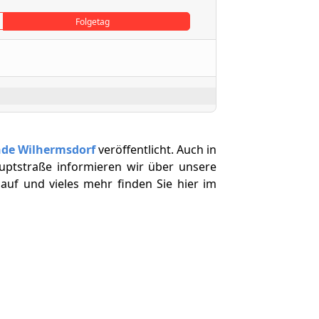
Folgetag
nde Wilhermsdorf
veröffentlicht. Auch in
uptstraße informieren wir über unsere
auf und vieles mehr finden Sie hier im