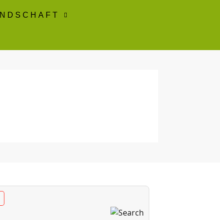
ANDSCHAFT