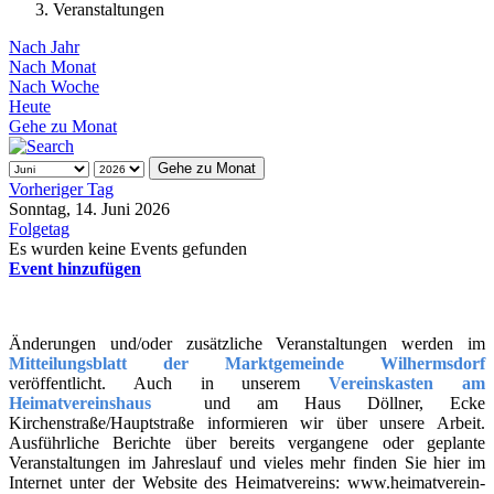
Veranstaltungen
Nach Jahr
Nach Monat
Nach Woche
Heute
Gehe zu Monat
Gehe zu Monat
Vorheriger Tag
Sonntag, 14. Juni 2026
Folgetag
Es wurden keine Events gefunden
Event hinzufügen
Änderungen und/oder zusätzliche Veranstaltungen werden im
Mitteilungsblatt der Marktgemeinde Wilhermsdorf
veröffentlicht. Auch in unserem
Vereinskasten am
Heimatvereinshaus
und am Haus Döllner, Ecke
Kirchenstraße/Hauptstraße informieren wir über unsere Arbeit.
Ausführliche Berichte über bereits vergangene oder geplante
Veranstaltungen im Jahreslauf und vieles mehr finden Sie hier im
Internet unter der Website des Heimatvereins: www.heimatverein-