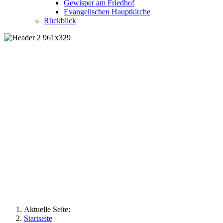
Gewisper am Friedhof
Evangelischen Hauptkirche
Rückblick
Aktuelle Seite:
Startseite