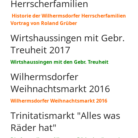
Herrscherfamilien
Historie der Wilhermsdorfer Herrscherfamilien
Vortrag von Roland Grüber
Wirtshaussingen mit Gebr.
Treuheit 2017
Wirtshaussingen mit den Gebr. Treuheit
Wilhermsdorfer
Weihnachtsmarkt 2016
Wilhermsdorfer Weihnachtsmarkt 2016
Trinitatismarkt "Alles was
Räder hat"