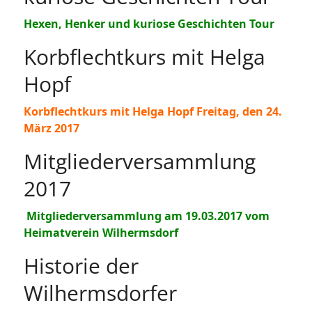
Hexen, Henker und kuriose Geschichten Tour
Korbflechtkurs mit Helga
Hopf
Korbflechtkurs mit Helga Hopf Freitag, den 24.
März 2017
Mitgliederversammlung
2017
Mitgliederversammlung am 19.03.2017 vom
Heimatverein Wilhermsdorf
Historie der
Wilhermsdorfer