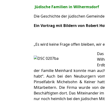
Jüdische Familien in Wilhermsdorf
Die Geschichte der jüdischen Gemeind
Ein Vortrag mit Bildern von Robert H
„Es wird keine Frage offen bleiben, wir
Das 
Wilh
Erdb
der Familie Meinhard konnte man auch 
habt“. Auch bei den Neuburgern vom
Pinselfabrik Michelsohn & Keiner ha
Mitarbeitern. Die Firma wurde von de
Beschäftigten dort. Das Miteinander im
nur noch heimlich bei den jüdischen Mi