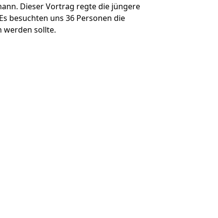
ann. Dieser Vortrag regte die jüngere
Es besuchten uns 36 Personen die
 werden sollte.