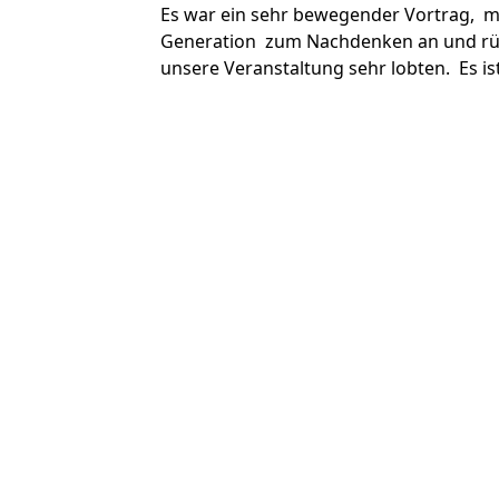
Es war ein sehr bewegender Vortrag, mi
Generation zum Nachdenken an und rütt
unsere Veranstaltung sehr lobten. Es is