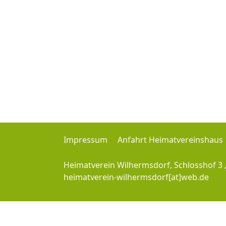
Impressum
Anfahrt Heimatvereinshaus
Heimatverein Wilhermsdorf, Schlosshof 3 
heimatverein-wilhermsdorf[at]web.de