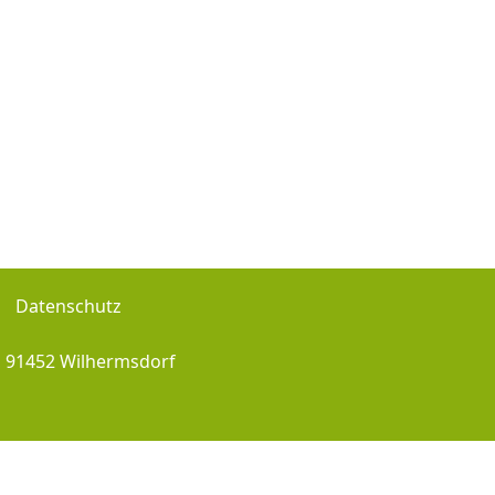
Datenschutz
, 91452 Wilhermsdorf