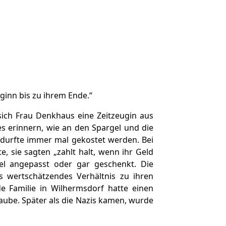
ginn bis zu ihrem Ende.“
 sich Frau Denkhaus
eine Zeitzeugin aus
s erinnern, wie an den Spargel und die
durfte immer mal gekostet werden. Bei
 sie sagten „zahlt halt, wenn ihr Geld
l angepasst oder gar geschenkt. Die
 wertschätzendes Verhältnis zu ihren
e Familie in Wilhermsdorf hatte einen
aube. Später als die Nazis kamen, wurde