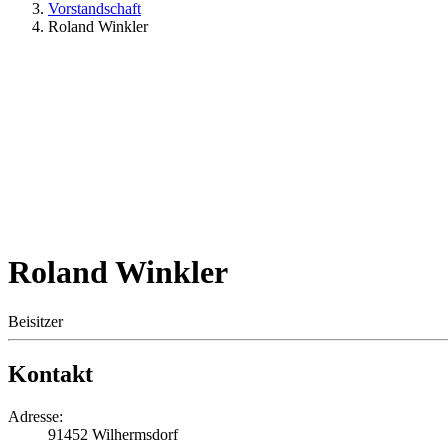
Vorstandschaft
Roland Winkler
Roland Winkler
Beisitzer
Kontakt
Adresse:
91452 Wilhermsdorf