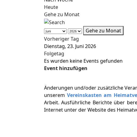
Heute
Gehe zu Monat
Gehe zu Monat
Vorheriger Tag
Dienstag, 23. Juni 2026
Folgetag
Es wurden keine Events gefunden
Event hinzufügen
Änderungen und/oder zusätzliche Vera
unserem
Vereinskasten am Heimatv
Arbeit. Ausführliche Berichte über ber
Internet unter der Website des Heimat