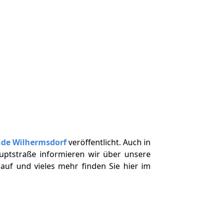
nde Wilhermsdorf
veröffentlicht. Auch in
uptstraße informieren wir über unsere
auf und vieles mehr finden Sie hier im