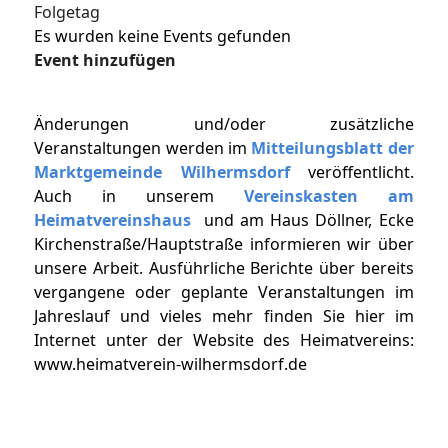
Folgetag
Es wurden keine Events gefunden
Event hinzufügen
Änderungen und/oder zusätzliche
Veranstaltungen werden im
Mitteilungsblatt der
Marktgemeinde Wilhermsdorf
veröffentlicht.
Auch in unserem
Vereinskasten am
Heimatvereinshaus
und am Haus Döllner, Ecke
Kirchenstraße/Hauptstraße informieren wir über
unsere Arbeit. Ausführliche Berichte über bereits
vergangene oder geplante Veranstaltungen im
Jahreslauf und vieles mehr finden Sie hier im
Internet unter der Website des Heimatvereins:
www.heimatverein-wilhermsdorf.de