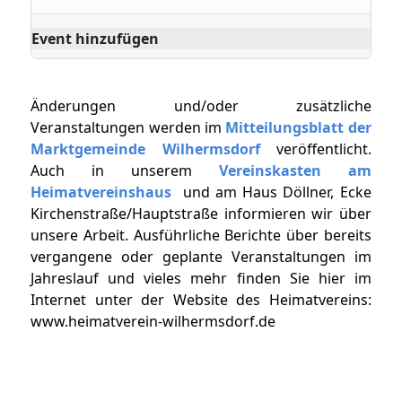
Event hinzufügen
Änderungen und/oder zusätzliche
Veranstaltungen werden im
Mitteilungsblatt der
Marktgemeinde Wilhermsdorf
veröffentlicht.
Auch in unserem
Vereinskasten am
Heimatvereinshaus
und am Haus Döllner, Ecke
Kirchenstraße/Hauptstraße informieren wir über
unsere Arbeit. Ausführliche Berichte über bereits
vergangene oder geplante Veranstaltungen im
Jahreslauf und vieles mehr finden Sie hier im
Internet unter der Website des Heimatvereins:
www.heimatverein-wilhermsdorf.de