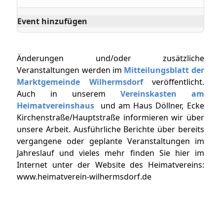
Event hinzufügen
Änderungen und/oder zusätzliche
Veranstaltungen werden im
Mitteilungsblatt der
Marktgemeinde Wilhermsdorf
veröffentlicht.
Auch in unserem
Vereinskasten am
Heimatvereinshaus
und am Haus Döllner, Ecke
Kirchenstraße/Hauptstraße informieren wir über
unsere Arbeit. Ausführliche Berichte über bereits
vergangene oder geplante Veranstaltungen im
Jahreslauf und vieles mehr finden Sie hier im
Internet unter der Website des Heimatvereins:
www.heimatverein-wilhermsdorf.de