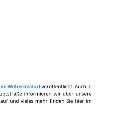
nde Wilhermsdorf
veröffentlicht. Auch in
uptstraße informieren wir über unsere
auf und vieles mehr finden Sie hier im