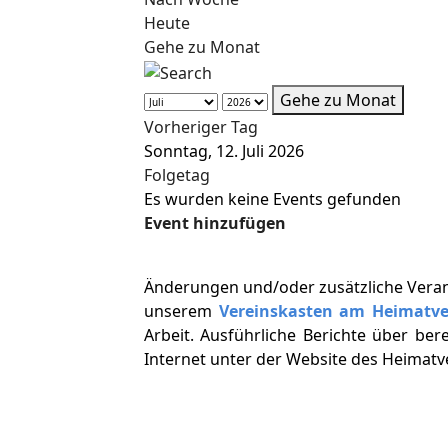
Heute
Gehe zu Monat
Gehe zu Monat
Vorheriger Tag
Sonntag, 12. Juli 2026
Folgetag
Es wurden keine Events gefunden
Event hinzufügen
Änderungen und/oder zusätzliche Vera
unserem
Vereinskasten am Heimatv
Arbeit. Ausführliche Berichte über ber
Internet unter der Website des Heimat