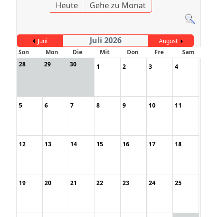
Heute
Gehe zu Monat
Juli 2026
Juni
August
Son
Mon
Die
Mit
Don
Fre
Sam
28
29
30
1
2
3
4
5
6
7
8
9
10
11
12
13
14
15
16
17
18
19
20
21
22
23
24
25