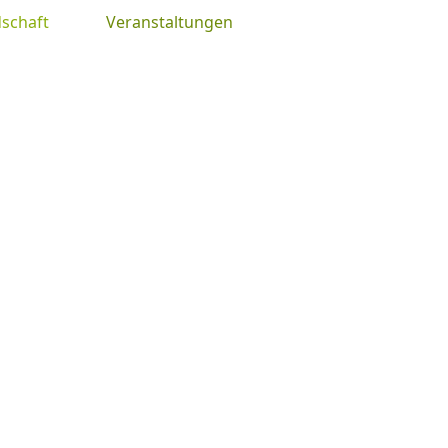
schaft
Veranstaltungen