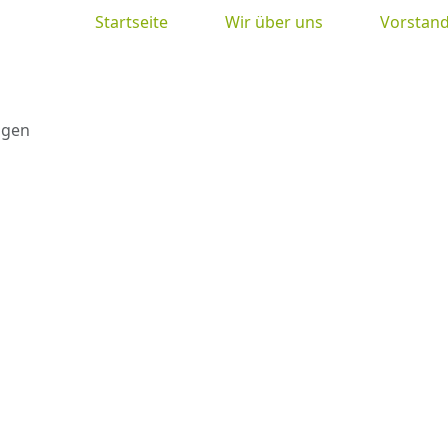
Startseite
Wir über uns
Vorstand
ngen