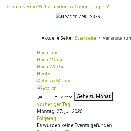
Heimatverein Wilhermsdorf u. Umgebung e. V.
Aktuelle Seite:
Startseite
Veranstaltu
Nach Jahr
Nach Monat
Nach Woche
Heute
Gehe zu Monat
Gehe zu Monat
Vorheriger Tag
Montag, 27. Juli 2026
Folgetag
Es wurden keine Events gefunden