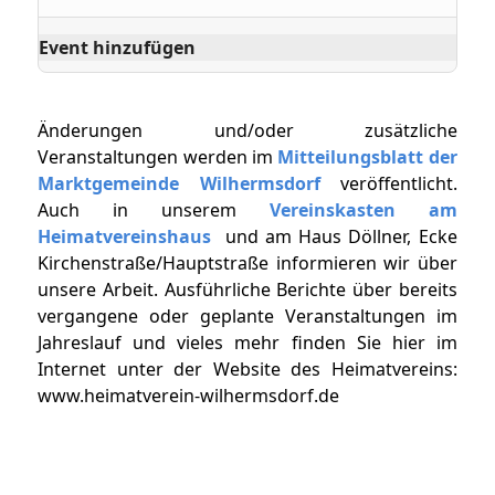
Event hinzufügen
Änderungen und/oder zusätzliche
Veranstaltungen werden im
Mitteilungsblatt der
Marktgemeinde Wilhermsdorf
veröffentlicht.
Auch in unserem
Vereinskasten am
Heimatvereinshaus
und am Haus Döllner, Ecke
Kirchenstraße/Hauptstraße informieren wir über
unsere Arbeit. Ausführliche Berichte über bereits
vergangene oder geplante Veranstaltungen im
Jahreslauf und vieles mehr finden Sie hier im
Internet unter der Website des Heimatvereins:
www.heimatverein-wilhermsdorf.de