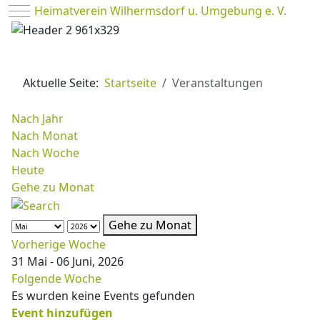
Mobile Menu Toggle
Heimatverein Wilhermsdorf u. Umgebung e. V.
Aktuelle Seite:
Startseite
Veranstaltungen
Nach Jahr
Nach Monat
Nach Woche
Heute
Gehe zu Monat
Gehe zu Monat
Vorherige Woche
31 Mai - 06 Juni, 2026
Folgende Woche
Es wurden keine Events gefunden
Event hinzufügen